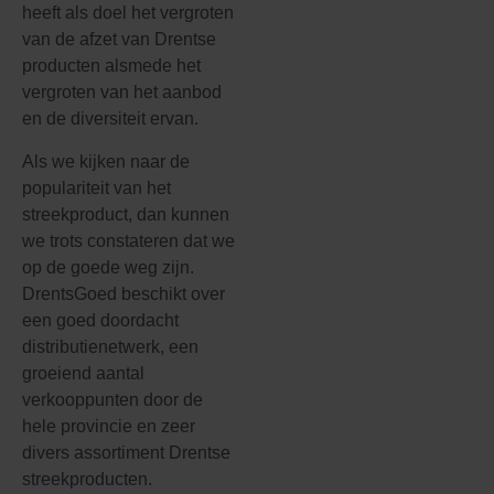
heeft als doel het vergroten
van de afzet van Drentse
producten alsmede het
vergroten van het aanbod
en de diversiteit ervan.
Als we kijken naar de
populariteit van het
streekproduct, dan kunnen
we trots constateren dat we
op de goede weg zijn.
DrentsGoed beschikt over
een goed doordacht
distributienetwerk, een
groeiend aantal
verkooppunten door de
hele provincie en zeer
divers assortiment Drentse
streekproducten.