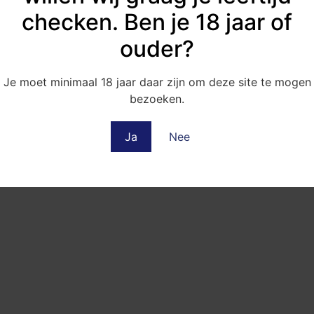
checken. Ben je 18 jaar of
ouder?
Je moet minimaal 18 jaar daar zijn om deze site te mogen
bezoeken.
Ja
Nee