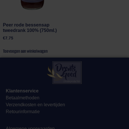
Peer rode bessensap
tweedrank 100% (750ml.)
€
7.75
Toevoegen aan winkelwagen
Klantenservice
Betaalmethoden
Verzendkosten en levertijden
Retourinformatie
Algemene voorwaarden