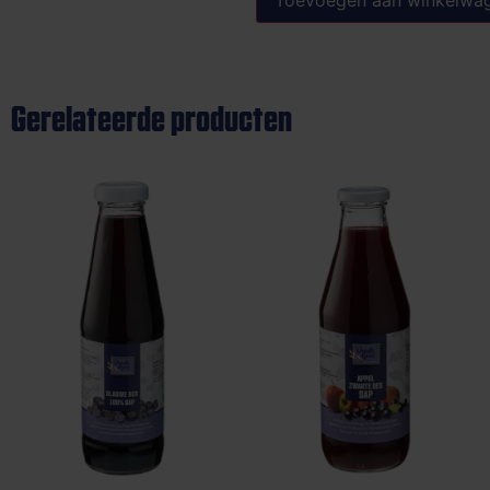
Gerelateerde producten