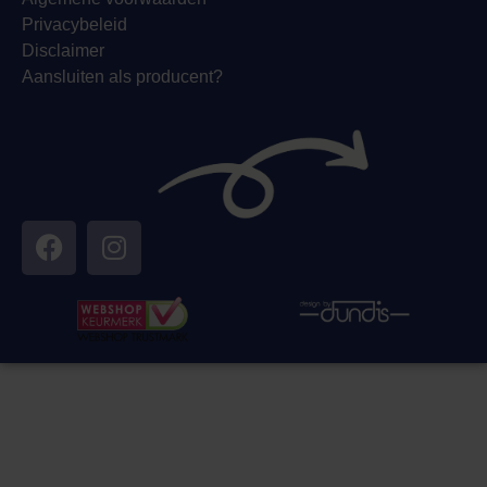
Privacybeleid
Disclaimer
Aansluiten als producent?