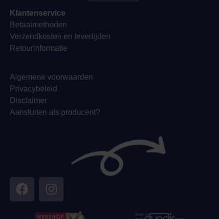
Klantenservice
Betaalmethoden
Verzendkosten en levertijden
Retourinformatie
Algemene voorwaarden
Privacybeleid
Disclaimer
Aansluiten als producent?