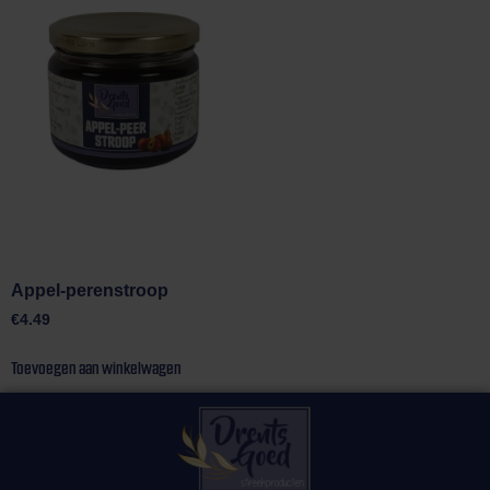
Appel-perenstroop
€
4.49
Toevoegen aan winkelwagen