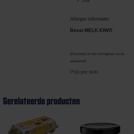
Zout
Allergie informatie:
Bevat MELK-EIWIT
.
(Dit product is niet verkrijgbaar via de
webwinkel)
Prijs per stuk:
Gerelateerde producten