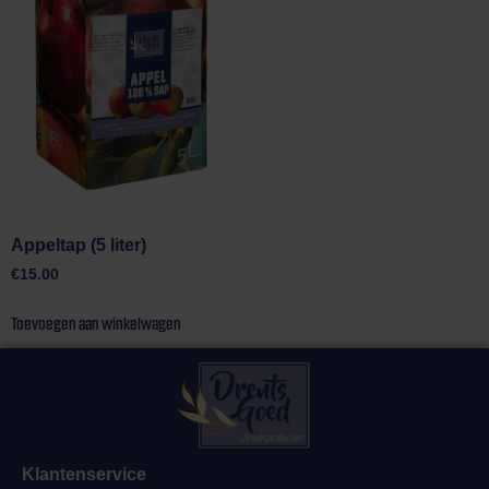
Appeltap (5 liter)
€
15.00
Toevoegen aan winkelwagen
Klantenservice