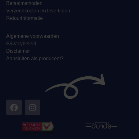
Betaalmethoden
Verzendkosten en levertijden
Retourinformatie
Algemene voorwaarden
Privacybeleid
Disclaimer
Aansluiten als producent?